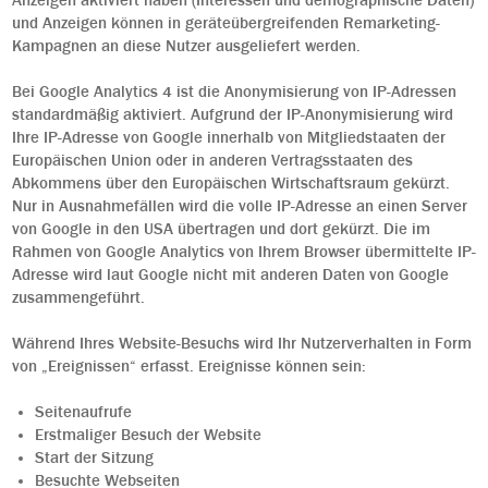
Anzeigen aktiviert haben (Interessen und demographische Daten)
und Anzeigen können in geräteübergreifenden Remarketing-
Kampagnen an diese Nutzer ausgeliefert werden.
Bei Google Analytics 4 ist die Anonymisierung von IP-Adressen
standardmäßig aktiviert. Aufgrund der IP-Anonymisierung wird
Ihre IP-Adresse von Google innerhalb von Mitgliedstaaten der
Europäischen Union oder in anderen Vertragsstaaten des
Abkommens über den Europäischen Wirtschaftsraum gekürzt.
Nur in Ausnahmefällen wird die volle IP-Adresse an einen Server
von Google in den USA übertragen und dort gekürzt. Die im
Rahmen von Google Analytics von Ihrem Browser übermittelte IP-
Adresse wird laut Google nicht mit anderen Daten von Google
zusammengeführt.
Während Ihres Website-Besuchs wird Ihr Nutzerverhalten in Form
von „Ereignissen“ erfasst. Ereignisse können sein:
Seitenaufrufe
Erstmaliger Besuch der Website
Start der Sitzung
Besuchte Webseiten