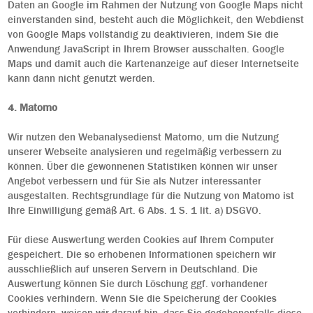
Daten an Google im Rahmen der Nutzung von Google Maps nicht
einverstanden sind, besteht auch die Möglichkeit, den Webdienst
von Google Maps vollständig zu deaktivieren, indem Sie die
Anwendung JavaScript in Ihrem Browser ausschalten. Google
Maps und damit auch die Kartenanzeige auf dieser Internetseite
kann dann nicht genutzt werden.
4. Matomo
Wir nutzen den Webanalysedienst Matomo, um die Nutzung
unserer Webseite analysieren und regelmäßig verbessern zu
können. Über die gewonnenen Statistiken können wir unser
Angebot verbessern und für Sie als Nutzer interessanter
ausgestalten. Rechtsgrundlage für die Nutzung von Matomo ist
Ihre Einwilligung gemäß Art. 6 Abs. 1 S. 1 lit. a) DSGVO.
Für diese Auswertung werden Cookies auf Ihrem Computer
gespeichert. Die so erhobenen Informationen speichern wir
ausschließlich auf unseren Servern in Deutschland. Die
Auswertung können Sie durch Löschung ggf. vorhandener
Cookies verhindern. Wenn Sie die Speicherung der Cookies