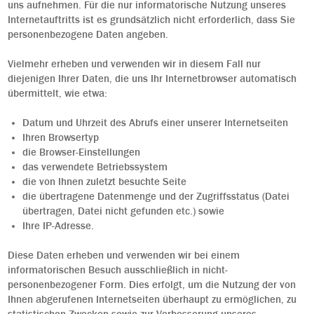
uns aufnehmen. Für die nur informatorische Nutzung unseres
Internetauftritts ist es grundsätzlich nicht erforderlich, dass Sie
personenbezogene Daten angeben.
Vielmehr erheben und verwenden wir in diesem Fall nur
diejenigen Ihrer Daten, die uns Ihr Internetbrowser automatisch
übermittelt, wie etwa:
Datum und Uhrzeit des Abrufs einer unserer Internetseiten
Ihren Browsertyp
die Browser-Einstellungen
das verwendete Betriebssystem
die von Ihnen zuletzt besuchte Seite
die übertragene Datenmenge und der Zugriffsstatus (Datei
übertragen, Datei nicht gefunden etc.) sowie
Ihre IP-Adresse.
Diese Daten erheben und verwenden wir bei einem
informatorischen Besuch ausschließlich in nicht-
personenbezogener Form. Dies erfolgt, um die Nutzung der von
Ihnen abgerufenen Internetseiten überhaupt zu ermöglichen, zu