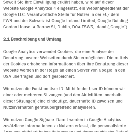
Soweit Sie Ihre Einwilligung
erklärt haben, wird auf dieser
Website Google Analytics 4 eingesetzt, ein Webanalysedienst der
Google LLC. Verantwortliche Stelle für Nutzer in der EU/ dem
EWR und der Schweiz ist Google Ireland Limited, Google Building
Gordon House, 4 Barrow St, Dublin, D04 E5W5, Irland („Google“).
2.1 Beschreibung und Umfang
Google Analytics verwendet Cookies, die eine Analyse der
Benutzung unserer Webseiten durch Sie ermöglichen. Die mittels
der Cookies erhobenen Informationen über Ihre Benutzung dieser
Website werden in der Regel an einen Server von Google in den
USA übertragen und dort gespeichert.
Wir nutzen die Funktion User-ID. Mithilfe der User ID können wir
einer oder mehreren Sitzungen (und den Aktivitäten innerhalb
dieser Sitzungen) eine eindeutige, dauerhafte ID zuweisen und
Nutzerverhalten geräteübergreifend analysieren
.
Wir nutzen Google Signale. Damit werden in Google Analytics
zusätzliche Informationen zu Nutzern erfasst, die personalisierte