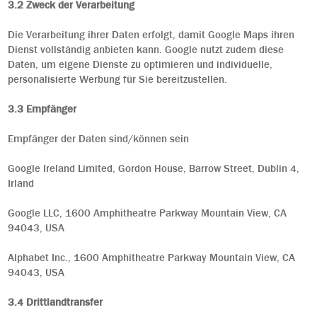
3.2 Zweck der Verarbeitung
Die Verarbeitung ihrer Daten erfolgt, damit Google Maps ihren
Dienst vollständig anbieten kann. Google nutzt zudem diese
Daten, um eigene Dienste zu optimieren und individuelle,
personalisierte Werbung für Sie bereitzustellen.
3.3 Empfänger
Empfänger der Daten sind/können sein
Google Ireland Limited, Gordon House, Barrow Street, Dublin 4,
Irland
Google LLC, 1600 Amphitheatre Parkway Mountain View, CA
94043, USA
Alphabet Inc., 1600 Amphitheatre Parkway Mountain View, CA
94043, USA
3.4 Drittlandtransfer