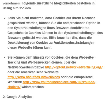
vornehmen.
Folgende zusätzliche Möglichkeiten bestehen in
Bezug auf Cookies:
Falls Sie nicht möchten, dass Cookies auf Ihrem Rechner
gespeichert werden, können Sie die entsprechende Option in
den Systemeinstellungen Ihres Browsers deaktivieren.
Gespeicherte Cookies können in den Systemeinstellungen des
Browsers gelöscht werden. Bitte beachten Sie, dass die
Deaktivierung von Cookies zu Funktionseinschränkungen
dieser Webseite führen kann.
Sie können dem Einsatz von Cookies, die dem Webseite-
Tracking und Werbezwecken dienen, über die
Netzwerkwerbeinitiative
http://optout.networkadvertising.org/
oder die amerikanische Webseite
http://www.aboutads.info/choices
oder die europäische
Webseite
http://www.youronlinechoices.com/uk/your-ad-
choices/
widersprechen.
2. Google Analytics