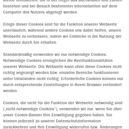
kleine Textdateien, die in der Regel aus Buchstaben und Zahlen
bestehen und bei Besuch bestimmter Internetseiten auf dem
Computer des Nutzers abgelegt werden.
Einige dieser Cookies sind für die Funktion unserer Webseite
unerlässlich, während andere Cookies uns dabei helfen, unsere
Webseite zu verbessern, indem wir Einblicke in die Nutzung der
Webseite durch Sie erhalten.
Standardmäßig verwenden wir nur notwendige Cookies.
Notwendige Cookies ermöglichen die Kernfunktionalitäten
unserer Webseite. Die Webseite kann ohne diese Cookies nicht
richtig angezeigt werden bzw. einzelne Bereiche funktionieren
unter Umständen nicht richtig. Erforderliche Cookies können nur
durch entsprechende Einstellungen in Ihrem Browser verhindert
werden.
Cookies, die nicht für die Funktion der Webseite notwendig sind
(„nicht-notwendige Cookies“), verwenden wir nur, wenn Sie über
unser Cookie-Banner Ihre Einwilligung gegeben haben. Sie
können jederzeit zu unserer Datenschutzinformation
zurückkehren und Ihre Einwilligung widerrufen bzw. Änderungen