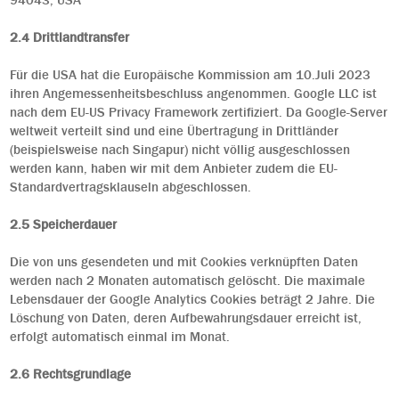
94043, USA
2.4 Drittlandtransfer
Für die USA hat die Europäische Kommission am 10.Juli 2023
ihren Angemessenheitsbeschluss angenommen. Google LLC ist
nach dem EU-US Privacy Framework zertifiziert. Da Google-Server
weltweit verteilt sind und eine Übertragung in Drittländer
(beispielsweise nach Singapur) nicht völlig ausgeschlossen
werden kann, haben wir mit dem Anbieter zudem die EU-
Standardvertragsklauseln abgeschlossen.
2.5 Speicherdauer
Die von uns gesendeten und mit Cookies verknüpften Daten
werden nach 2 Monaten automatisch gelöscht. Die maximale
Lebensdauer der Google Analytics Cookies beträgt 2 Jahre. Die
Löschung von Daten, deren Aufbewahrungsdauer erreicht ist,
erfolgt automatisch einmal im Monat.
2.6 Rechtsgrundlage