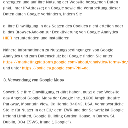
erzeugten und auf Ihre Nutzung der Website bezogenen Daten
(inkl. Ihrer IP-Adresse) an Google sowie die Verarbeitung dieser
Daten durch Google verhindern, indem Sie
a. Ihre Einwilligung in das Setzen des Cookies nicht erteilen oder
b. das Browser-Add-on zur Deaktivierung von Google Analytics
HIER
herunterladen und installieren.
Nähere Informationen zu Nutzungsbedingungen von Google
Analytics und zum Datenschutz bei Google finden Sie unter
https://marketingplatform.google.com/about/analytics/terms/de
und unter
https://policies.google.com/?hl=de
.
3. Verwendung von Google Maps
Soweit Sie Ihre Einwilligung erklärt haben, nutzt diese Website
das Angebot Google Maps der Google Inc., 1600 Amphitheatre
Parkway, Mountain View, California 94043, USA. Verantwortliche
Stelle für Nutzer in der EU/ dem EWR und der Schweiz ist Google
Ireland Limited, Google Building Gordon House, 4 Barrow St,
Dublin, D04 E5W5, Irland („Google“).