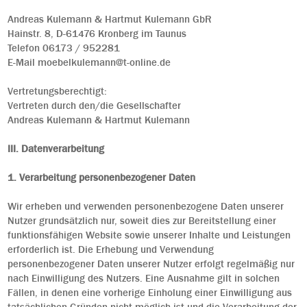
Andreas Kulemann & Hartmut Kulemann GbR
Hainstr. 8, D-61476 Kronberg im Taunus
Telefon 06173 / 952281
E-Mail moebelkulemann@t-online.de
Vertretungsberechtigt:
Vertreten durch den/die Gesellschafter
Andreas Kulemann & Hartmut Kulemann
III. Datenverarbeitung
1. Verarbeitung personenbezogener Daten
Wir erheben und verwenden personenbezogene Daten unserer
Nutzer grundsätzlich nur, soweit dies zur Bereitstellung einer
funktionsfähigen Website sowie unserer Inhalte und Leistungen
erforderlich ist. Die Erhebung und Verwendung
personenbezogener Daten unserer Nutzer erfolgt regelmäßig nur
nach Einwilligung des Nutzers. Eine Ausnahme gilt in solchen
Fällen, in denen eine vorherige Einholung einer Einwilligung aus