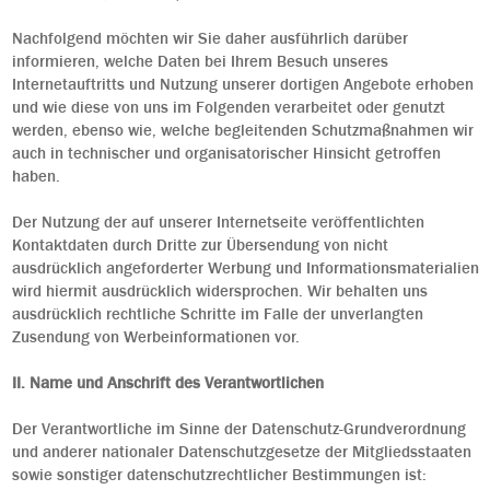
Nachfolgend möchten wir Sie daher ausführlich darüber
informieren, welche Daten bei Ihrem Besuch unseres
Internetauftritts und Nutzung unserer dortigen Angebote erhoben
und wie diese von uns im Folgenden verarbeitet oder genutzt
werden, ebenso wie, welche begleitenden Schutzmaßnahmen wir
auch in technischer und organisatorischer Hinsicht getroffen
haben.
Der Nutzung der auf unserer Internetseite veröffentlichten
Kontaktdaten durch Dritte zur Übersendung von nicht
ausdrücklich angeforderter Werbung und Informationsmaterialien
wird hiermit ausdrücklich widersprochen. Wir behalten uns
ausdrücklich rechtliche Schritte im Falle der unverlangten
Zusendung von Werbeinformationen vor.
II. Name und Anschrift des Verantwortlichen
Der Verantwortliche im Sinne der Datenschutz-Grundverordnung
und anderer nationaler Datenschutzgesetze der Mitgliedsstaaten
sowie sonstiger datenschutzrechtlicher Bestimmungen ist: