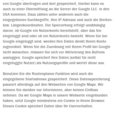
von Google übertragen und dort gespeichert, hierbei kann es
auch zu einer Übermittlung an die Server der Google LLC. in den
USA kommen. Dazu zählen unter anderem auch die
eingegebenen Suchbegriffe, Ihre IP-Adresse und auch die Breiten-
bzw. Längenkoordinaten. Die Speicerhung erfolgt unabhängig
davon, ob Google ein Nutzerkonto bereitstellt, über das Sie
eingeloggt sind oder ob ein Nutzerkonto besteht. Wenn Sie bei
Google eingeloggt sind, werden Ihre Daten direkt Ihrem Konto
zugeordnet. Wenn Sie die Zuordnung mit Ihrem Profil bei Google
nicht wünschen, müssen Sie sich vor Aktivierung des Buttons
ausloggen. Google speichert Ihre Daten (selbst für nicht
eingeloggte Nutzer) als Nutzungsprofile und wertet diese aus.
Benutzen Sie die Routenplaner-Funktion wird auch die
eingegebene Startadresse gespeichert. Diese Datenspeicherung
passiert allerdings auf den Webseiten von Google Maps. Wir
können Sie darüber nur informieren, aber keinen Einfluss
nehmen. Da wir Google Maps in unsere Webseite eingebunden
haben, setzt Google mindestens ein Cookie in Ihrem Browser.
Dieses Cookie speichert Daten über Ihr Userverhalten.