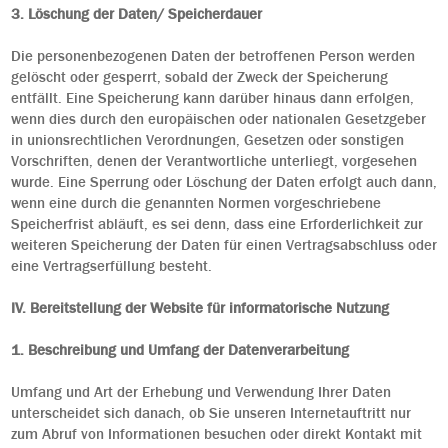
3. Löschung der Daten/ Speicherdauer
Die personenbezogenen Daten der betroffenen Person werden
gelöscht oder gesperrt, sobald der Zweck der Speicherung
entfällt. Eine Speicherung kann darüber hinaus dann erfolgen,
wenn dies durch den europäischen oder nationalen Gesetzgeber
in unionsrechtlichen Verordnungen, Gesetzen oder sonstigen
Vorschriften, denen der Verantwortliche unterliegt, vorgesehen
wurde. Eine Sperrung oder Löschung der Daten erfolgt auch dann,
wenn eine durch die genannten Normen vorgeschriebene
Speicherfrist abläuft, es sei denn, dass eine Erforderlichkeit zur
weiteren Speicherung der Daten für einen Vertragsabschluss oder
eine Vertragserfüllung besteht.
IV. Bereitstellung der Website für informatorische Nutzung
1. Beschreibung und Umfang der Datenverarbeitung
Umfang und Art der Erhebung und Verwendung Ihrer Daten
unterscheidet sich danach, ob Sie unseren Internetauftritt nur
zum Abruf von Informationen besuchen oder direkt Kontakt mit