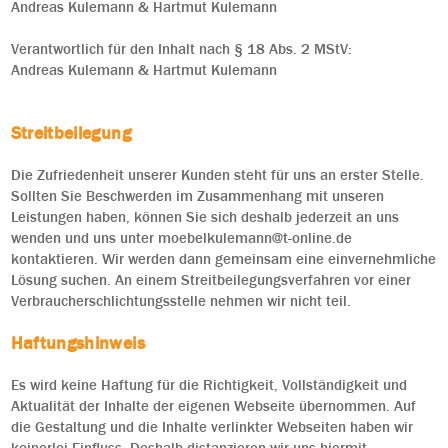
Andreas Kulemann & Hartmut Kulemann
Verantwortlich für den Inhalt nach § 18 Abs. 2 MStV:
Andreas Kulemann & Hartmut Kulemann
Streitbeilegung
Die Zufriedenheit unserer Kunden steht für uns an erster Stelle.
Sollten Sie Beschwerden im Zusammenhang mit unseren
Leistungen haben, können Sie sich deshalb jederzeit an uns
wenden und uns unter moebelkulemann@t-online.de
kontaktieren. Wir werden dann gemeinsam eine einvernehmliche
Lösung suchen. An einem Streitbeilegungsverfahren vor einer
Verbraucherschlichtungsstelle nehmen wir nicht teil.
Haftungshinweis
Es wird keine Haftung für die Richtigkeit, Vollständigkeit und
Aktualität der Inhalte der eigenen Webseite übernommen. Auf
die Gestaltung und die Inhalte verlinkter Webseiten haben wir