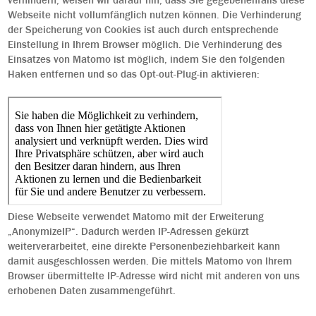
verhindern, weisen wir darauf hin, dass Sie gegebenenfalls diese
Webseite nicht vollumfänglich nutzen können. Die Verhinderung
der Speicherung von Cookies ist auch durch entsprechende
Einstellung in Ihrem Browser möglich. Die Verhinderung des
Einsatzes von Matomo ist möglich, indem Sie den folgenden
Haken entfernen und so das Opt-out-Plug-in aktivieren:
Diese Webseite verwendet Matomo mit der Erweiterung
„AnonymizeIP“. Dadurch werden IP-Adressen gekürzt
weiterverarbeitet, eine direkte Personenbeziehbarkeit kann
damit ausgeschlossen werden. Die mittels Matomo von Ihrem
Browser übermittelte IP-Adresse wird nicht mit anderen von uns
erhobenen Daten zusammengeführt.