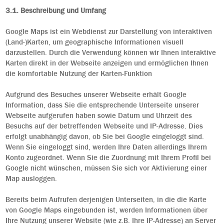
3.1. Beschreibung und Umfang
Google Maps ist ein Webdienst zur Darstellung von interaktiven
(Land-)Karten, um geographische Informationen visuell
darzustellen. Durch die Verwendung können wir Ihnen interaktive
Karten direkt in der Webseite anzeigen und ermöglichen Ihnen
die komfortable Nutzung der Karten-Funktion
Aufgrund des Besuches unserer Webseite erhält Google
Information, dass Sie die entsprechende Unterseite unserer
Webseite aufgerufen haben sowie Datum und Uhrzeit des
Besuchs auf der betreffenden Webseite und IP-Adresse. Dies
erfolgt unabhängig davon, ob Sie bei Google eingeloggt sind.
Wenn Sie eingeloggt sind, werden Ihre Daten allerdings Ihrem
Konto zugeordnet. Wenn Sie die Zuordnung mit Ihrem Profil bei
Google nicht wünschen, müssen Sie sich vor Aktivierung einer
Map ausloggen.
Bereits beim Aufrufen derjenigen Unterseiten, in die die Karte
von Google Maps eingebunden ist, werden Informationen über
Ihre Nutzung unserer Website (wie z.B. Ihre IP-Adresse) an Server