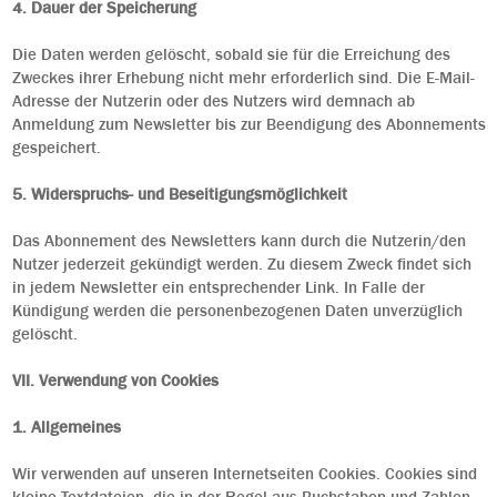
4. Dauer der Speicherung
Die Daten werden gelöscht, sobald sie für die Erreichung des
Zweckes ihrer Erhebung nicht mehr erforderlich sind. Die E-Mail-
Adresse der Nutzerin oder des Nutzers wird demnach ab
Anmeldung zum Newsletter bis zur Beendigung des Abonnements
gespeichert.
5. Widerspruchs- und Beseitigungsmöglichkeit
Das Abonnement des Newsletters kann durch die Nutzerin/den
Nutzer jederzeit gekündigt werden. Zu diesem Zweck findet sich
in jedem Newsletter ein entsprechender Link. In Falle der
Kündigung werden die personenbezogenen Daten unverzüglich
gelöscht.
VII. Verwendung von Cookies
1. Allgemeines
Wir verwenden auf unseren Internetseiten Cookies. Cookies sind