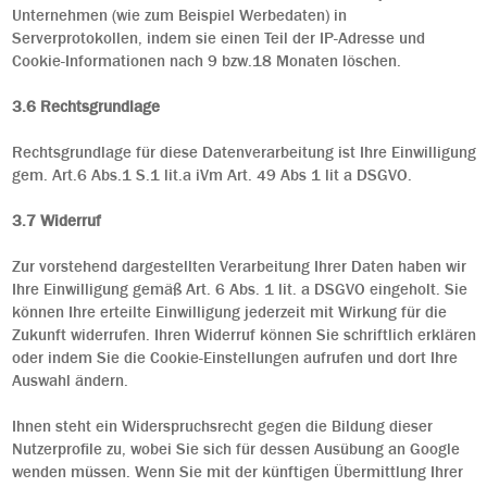
Unternehmen (wie zum Beispiel Werbedaten) in
Serverprotokollen, indem sie einen Teil der IP-Adresse und
Cookie-Informationen nach 9 bzw.18 Monaten löschen.
3.6 Rechtsgrundlage
Rechtsgrundlage für diese Datenverarbeitung ist Ihre Einwilligung
gem. Art.6 Abs.1 S.1 lit.a iVm Art. 49 Abs 1 lit a DSGVO.
3.7 Widerruf
Zur vorstehend dargestellten Verarbeitung Ihrer Daten haben wir
Ihre Einwilligung gemäß Art. 6 Abs. 1 lit. a DSGVO eingeholt. Sie
können Ihre erteilte Einwilligung jederzeit mit Wirkung für die
Zukunft widerrufen. Ihren Widerruf können Sie schriftlich erklären
oder indem Sie die Cookie-Einstellungen aufrufen und dort Ihre
Auswahl ändern.
Ihnen steht ein Widerspruchsrecht gegen die Bildung dieser
Nutzerprofile zu, wobei Sie sich für dessen Ausübung an Google
wenden müssen. Wenn Sie mit der künftigen Übermittlung Ihrer