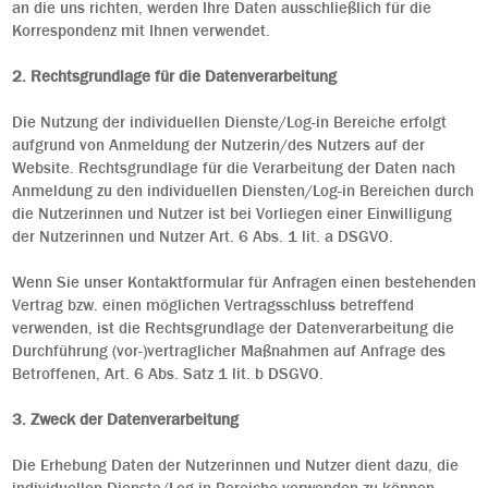
an die uns richten, werden Ihre Daten ausschließlich für die
Korrespondenz mit Ihnen verwendet.
2. Rechtsgrundlage für die Datenverarbeitung
Die Nutzung der individuellen Dienste/Log-in Bereiche erfolgt
aufgrund von Anmeldung der Nutzerin/des Nutzers auf der
Website. Rechtsgrundlage für die Verarbeitung der Daten nach
Anmeldung zu den individuellen Diensten/Log-in Bereichen durch
die Nutzerinnen und Nutzer ist bei Vorliegen einer Einwilligung
der Nutzerinnen und Nutzer Art. 6 Abs. 1 lit. a DSGVO.
Wenn Sie unser Kontaktformular für Anfragen einen bestehenden
Vertrag bzw. einen möglichen Vertragsschluss betreffend
verwenden, ist die Rechtsgrundlage der Datenverarbeitung die
Durchführung (vor-)vertraglicher Maßnahmen auf Anfrage des
Betroffenen, Art. 6 Abs. Satz 1 lit. b DSGVO.
3. Zweck der Datenverarbeitung
Die Erhebung Daten der Nutzerinnen und Nutzer dient dazu, die