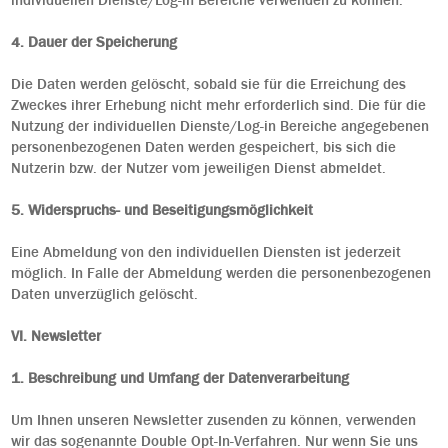
individuellen Dienste/Log-in Bereiche verwenden zu können.
4. Dauer der Speicherung
Die Daten werden gelöscht, sobald sie für die Erreichung des
Zweckes ihrer Erhebung nicht mehr erforderlich sind. Die für die
Nutzung der individuellen Dienste/Log-in Bereiche angegebenen
personenbezogenen Daten werden gespeichert, bis sich die
Nutzerin bzw. der Nutzer vom jeweiligen Dienst abmeldet.
5. Widerspruchs- und Beseitigungsmöglichkeit
Eine Abmeldung von den individuellen Diensten ist jederzeit
möglich. In Falle der Abmeldung werden die personenbezogenen
Daten unverzüglich gelöscht.
VI. Newsletter
1. Beschreibung und Umfang der Datenverarbeitung
Um Ihnen unseren Newsletter zusenden zu können, verwenden
wir das sogenannte Double Opt-In-Verfahren. Nur wenn Sie uns