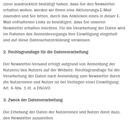
zuvor ausdrücklich bestätigt haben, dass Sie den Newsletter
erhalten wollen, werden wir Ihnen eine Aktivierungs-E-Mail
zusenden und Sie bitten, durch das Anklicken eines in dieser E-
Mail enthaltenen Links zu bestätigen, dass Sie unseren
Newsletter erhalten möchten. Für die Verarbeitung der Daten wird
im Rahmen des Anmeldevorgangs Ihre Einwilligung eingeholt
und auf diese Datenschutzerklärung verwiesen.
2. Rechtsgrundlage für die Datenverarbeitung
Der Newsletter-Versand erfolgt aufgrund von Anmeldung der
Nutzerin/des Nutzers auf der Website. Rechtsgrundlage für die
Verarbeitung der Daten nach Anmeldung zum Newsletter durch
die Nutzerinnen und Nutzer ist bei Vorliegen einer Einwilligung
Art. 6 Abs. 1 lit. a DSGVO.
3. Zweck der Datenverarbeitung
Die Erhebung der Daten der Nutzerinnen und Nutzer dient dazu,
den Newsletter zuzustellen.