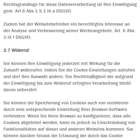
Rechtsgrundlage für diese Datenverarbeitung ist Ihre Einwilligung
gem. Art.6 Abs.1 S.1 lit.a DSGVO.
Zudem hat der Websitebetreiber ein berechtigtes Interesse an
der Analyse und Verbesserung seiner Werbeangebote, Art. 6 Abs.
1 lit f DSGVO:
2.7 Widerruf
Sie können Ihre Einwilligung jederzeit mit Wirkung für die
Zukunft widerrufen, indem Sie die Cookie-Einstellungen aufrufen
und dort Ihre Auswahl ändern. Die Rechtmäßigkeit der aufgrund
der Einwilligung bis zum Widerruf erfolgten Verarbeitung bleibt
davon unberührt.
Sie können die Speicherung von Cookies auch von vornherein
durch eine entsprechende Einstellung Ihrer Browser-Software
verhindern. Wenn Sie Ihren Browser so konfigurieren, dass alle
Cookies abgelehnt werden, kann es jedoch zu Einschränkung von
Funktionalitäten auf dieser und anderen Websites kommen. Sie
können darüber hinaus die Erfassung der durch das Cookie