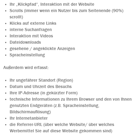
Ihr „Klickpfad“, Interaktion mit der Website
Scrolls (immer wenn ein Nutzer bis zum Seitenende (90%)
scrollt)
Klicks auf externe Links
interne Suchanfragen
Interaktion mit Videos
Dateidownloads
gesehene / angeklickte Anzeigen
Spracheinstellung
Außerdem wird erfasst:
Ihr ungefährer Standort (Region)
Datum und Uhrzeit des Besuchs
Ihre IP-Adresse (in gekürzter Form)
technische Informationen zu Ihrem Browser und den von Ihnen
genutzten Endgeräten (z.B. Spracheinstellung,
Bildschirmauflösung)
Ihr Internetanbieter
die Referrer-URL (über welche Website/ über welches
Werbemittel Sie auf diese Website gekommen sind)