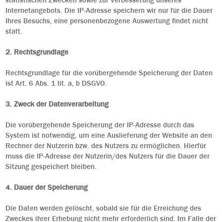
statistischen Zwecken sowie zur Verbesserung unseres
Internetangebots. Die IP-Adresse speichern wir nur für die Dauer
Ihres Besuchs, eine personenbezogene Auswertung findet nicht
statt.
2. Rechtsgrundlage
Rechtsgrundlage für die vorübergehende Speicherung der Daten
ist Art. 6 Abs. 1 lit. a, b DSGVO.
3. Zweck der Datenverarbeitung
Die vorübergehende Speicherung der IP-Adresse durch das
System ist notwendig, um eine Auslieferung der Website an den
Rechner der Nutzerin bzw. des Nutzers zu ermöglichen. Hierfür
muss die IP-Adresse der Nutzerin/des Nutzers für die Dauer der
Sitzung gespeichert bleiben.
4. Dauer der Speicherung
Die Daten werden gelöscht, sobald sie für die Erreichung des
Zweckes ihrer Erhebung nicht mehr erforderlich sind. Im Falle der