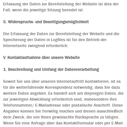
Erfassung der Daten zur Bereitstellung der Website ist dies der
Fall, wenn die jeweilige Sitzung beendet ist.
5. Widerspruchs- und Beseitigungsmöglichkeit
Die Erfassung der Daten zur Bereitstellung der Website und die
Speicherung der Daten in Logfiles ist für den Betrieb der
Internetseite zwingend erforderlich.
V. Kontaktaufnahme über unsere Website
1. Beschreibung und Umfang der Datenverarbeitung
Soweit Sie uns über unseren Internetauftritt kontaktieren, ist es
für die weiterführende Korrespondenz notwendig, dass Sie dazu
weitere Daten angeben. Es handelt sich um diejenigen Daten, die
zur jeweiligen Abwicklung erforderlich sind, insbesondere Ihre
Telefonnummer/ E-Mailadresse oder postalische Anschrift. Diese
Angaben können Sie freiwillig machen und dienen ausschließlich
dem Zweck, die von Ihnen gewünschte Rücksprache zu tätigen.
Wenn Sie eine Anfrage über das Kontaktformular oder per E-Mail