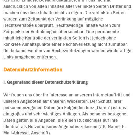
keinerlei Einfluss. Deshalb distanzieren wir uns hiermit
ausdrücklich von allen Inhalten aller verlinkten Seiten Dritter und
machen uns diese Inhalte nicht zu eigen. Die verlinkten Seiten
wurden zum Zeitpunkt der Verlinkung auf mögliche
Rechtsverstöße überprüft. Rechtswidrige Inhalte waren zum
Zeitpunkt der Verlinkung nicht erkennbar. Eine permanente
inhaltliche Kontrolle der verlinkten Seiten ist jedoch ohne
konkrete Anhaltspunkte einer Rechtsverletzung nicht zumutbar.
Bei bekannt werden von Rechtsverletzungen werden wir derartige
Links umgehend entfernen.
Datenschutzinformation
I. Gegenstand dieser Datenschutzerklärung
Wir freuen uns über Ihr Interesse an unserem Internetauftritt und
unseren Angeboten auf unseren Webseiten. Der Schutz Ihrer
personenbezogenen Daten (im Folgenden kurz „Daten”) ist uns
ein großes und sehr wichtiges Anliegen. Als personenbezogene
Daten gelten alle Angaben, die einen Rückschluss auf Ihre
Identität als Nutzer unseres Angebotes zulassen (z.B. Name, E-
Mail-Adresse, Anschrift).