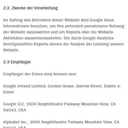
2.2. Zwecke der Verarbeitung
Im Auftrag des Betreibers dieser Website wird Google diese
Informationen benutzen, um Ihre potenziell pseudonyme Nutzung
der Website auszuwerten und um Reports über die Website-
Aktivitäten zusammenzustellen. Die durch Google Analytics
bereitgestellten Reports dienen der Analyse der Leistung unserer
Website
.
2.3 Empfänger
Empfänger der Daten sind/können sein
Google Ireland Limited, Gordon House, Barrow Street, Dublin 4,
Irland
Google LLC, 1600 Amphitheatre Parkway Mountain View, CA
94043, USA
Alphabet Inc., 1600 Amphitheatre Parkway Mountain View, CA