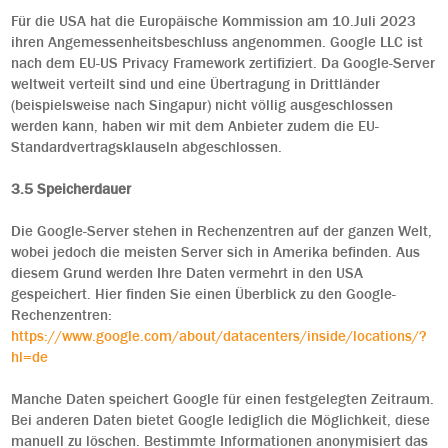
Für die USA hat die Europäische Kommission am 10.Juli 2023
ihren Angemessenheitsbeschluss angenommen. Google LLC ist
nach dem EU-US Privacy Framework zertifiziert. Da Google-Server
weltweit verteilt sind und eine Übertragung in Drittländer
(beispielsweise nach Singapur) nicht völlig ausgeschlossen
werden kann, haben wir mit dem Anbieter zudem die EU-
Standardvertragsklauseln abgeschlossen.
3.5 Speicherdauer
Die Google-Server stehen in Rechenzentren auf der ganzen Welt,
wobei jedoch die meisten Server sich in Amerika befinden. Aus
diesem Grund werden Ihre Daten vermehrt in den USA
gespeichert. Hier finden Sie einen Überblick zu den Google-
Rechenzentren:
https://www.google.com/about/datacenters/inside/locations/?
hl=de
Manche Daten speichert Google für einen festgelegten Zeitraum.
Bei anderen Daten bietet Google lediglich die Möglichkeit, diese
manuell zu löschen. Bestimmte Informationen anonymisiert das