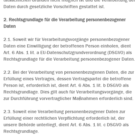
tatsächlichen Gründen nicht möglich ist und die Verarbeitung der
Daten durch gesetzliche Vorschriften gestattet ist.
2. Rechtsgrundlage für die Verarbeitung personenbezogener
Daten
2.1. Soweit wir für Verarbeitungsvorgänge personenbezogener
Daten eine Einwilligung der betroffenen Person einholen, dient
Art. 6 Abs. 1 lit. a EU-Datenschutzgrundverordnung (DSGVO) als
Rechtsgrundlage für die Verarbeitung personenbezogener Daten.
2.2. Bei der Verarbeitung von personenbezogenen Daten, die zur
Erfüllung eines Vertrages, dessen Vertragspartei die betroffene
Person ist, erforderlich ist, dient Art. 6 Abs. 1 lit. b DSGVO als
Rechtsgrundlage. Dies gilt auch für Verarbeitungsvorgänge, die
zur Durchführung vorvertraglicher Maßnahmen erforderlich sind.
2.3. Soweit eine Verarbeitung personenbezogener Daten zur
Erfüllung einer rechtlichen Verpflichtung erforderlich ist, der
unsere Behörde unterliegt, dient Art. 6 Abs. 1 lit. c DSGVO als
Rechtsgrundlage.