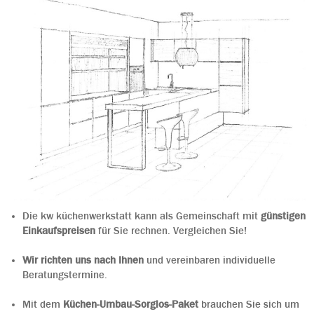
Die kw küchenwerkstatt kann als Gemeinschaft mit
günstigen
Einkaufspreisen
für Sie rechnen. Vergleichen Sie!
Wir richten uns nach Ihnen
und vereinbaren individuelle
Beratungstermine.
Mit dem
Küchen-Umbau-Sorglos-Paket
brauchen Sie sich um