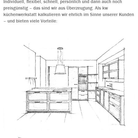
Individuell, flexibel, schnell, persönlich und dann auch noch
preisgünstig – das sind wir aus Überzeugung. Als kw
küchenwerkstatt kalkulieren wir ehrlich im Sinne unserer Kunden
– und bieten viele Vorteile: