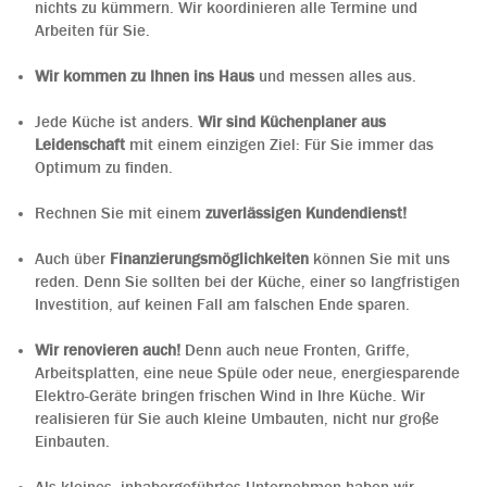
nichts zu kümmern. Wir koordinieren alle Termine und
Arbeiten für Sie.
Wir kommen zu Ihnen ins Haus
und messen alles aus.
Jede Küche ist anders.
Wir sind Küchenplaner aus
Leidenschaft
mit einem einzigen Ziel: Für Sie immer das
Optimum zu finden.
Rechnen Sie mit einem
zuverlässigen Kundendienst!
Auch über
Finanzierungsmöglichkeiten
können Sie mit uns
reden. Denn Sie sollten bei der Küche, einer so langfristigen
Investition, auf keinen Fall am falschen Ende sparen.
Wir renovieren auch!
Denn auch neue Fronten, Griffe,
Arbeitsplatten, eine neue Spüle oder neue, energiesparende
Elektro-Geräte bringen frischen Wind in Ihre Küche. Wir
realisieren für Sie auch kleine Umbauten, nicht nur große
Einbauten.
Als kleines, inhabergeführtes Unternehmen haben wir