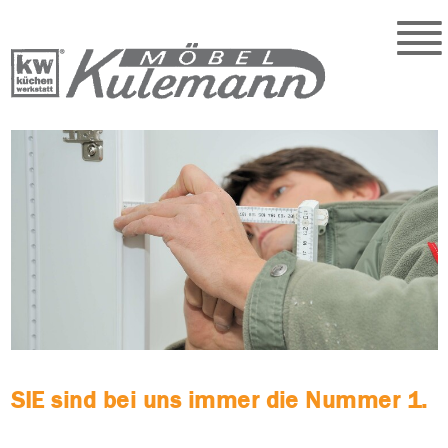
SIE sind bei uns immer die Nummer 1.