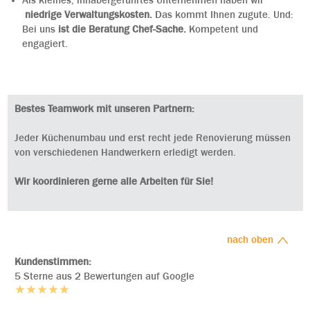
niedrige Verwaltungskosten.
Das kommt Ihnen zugute. Und:
Bei uns
ist die Beratung Chef-Sache.
Kompetent und
engagiert.
Bestes Teamwork mit unseren Partnern:
Jeder Küchenumbau und erst recht jede Renovierung müssen
von verschiedenen Handwerkern erledigt werden.
Wir koordinieren gerne alle Arbeiten für Sie!
nach oben
Kundenstimmen:
5 Sterne aus 2 Bewertungen auf Google