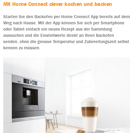
Mit Home Connect clever kochen und backen
Starten Sie den Backofen per Home Connect App bereits auf dem
Weg nach Hause. Mit der App können Sie sich per Smartphone
oder Tablet einfach ein neues Rezept aus der Sammlung
aussuchen und die Einstellwerte direkt an Ihren Backofen
senden, ohne die genaue Temperatur und Zubereitungszeit selbst
kennen zu müssen.