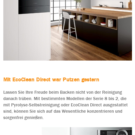
Mit EcoClean Direct war Putzen gestern
Lassen Sie Ihre Freude beim Backen nicht von der Reinigung
danach trüben. Mit bestimmten Modellen der Serie 8 bis 2, die
mit Pyrolyse-Selbstreinigung oder EcoClean Direct ausgestattet
sind, können Sie sich auf das Wesentliche konzentrieren und
sorgenfrei genießen.