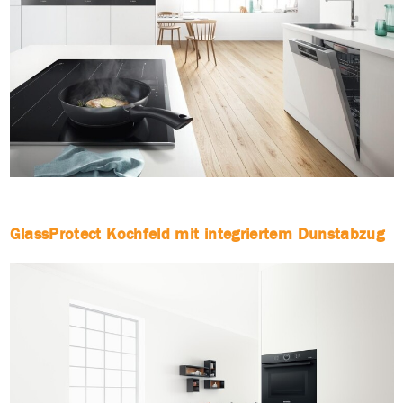
GlassProtect Kochfeld mit integriertem Dunstabzug