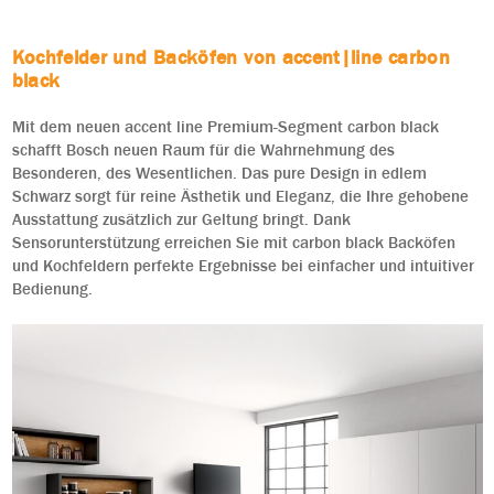
Kochfelder und Backöfen von accent|line carbon
black
Mit dem neuen accent line Premium-Segment carbon black
schafft Bosch neuen Raum für die Wahrnehmung des
Besonderen, des Wesentlichen. Das pure Design in edlem
Schwarz sorgt für reine Ästhetik und Eleganz, die Ihre gehobene
Ausstattung zusätzlich zur Geltung bringt. Dank
Sensorunterstützung erreichen Sie mit carbon black Backöfen
und Kochfeldern perfekte Ergebnisse bei einfacher und intuitiver
Bedienung.