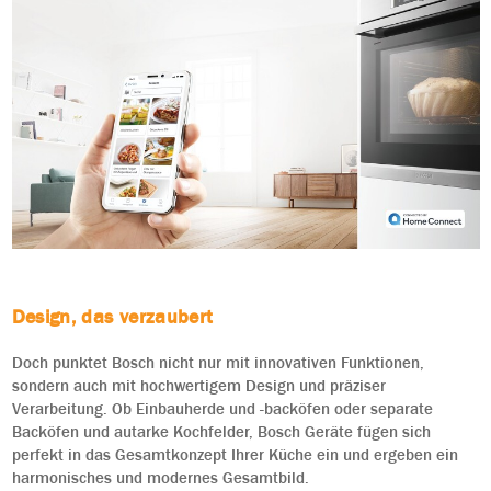
Design, das verzaubert
Doch punktet Bosch nicht nur mit innovativen Funktionen,
sondern auch mit hochwertigem Design und präziser
Verarbeitung. Ob Einbauherde und -backöfen oder separate
Backöfen und autarke Kochfelder, Bosch Geräte fügen sich
perfekt in das Gesamtkonzept Ihrer Küche ein und ergeben ein
harmonisches und modernes Gesamtbild.