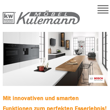
Mit innovativen und smarten
Funktionen zum perfekten Esserlebnis!