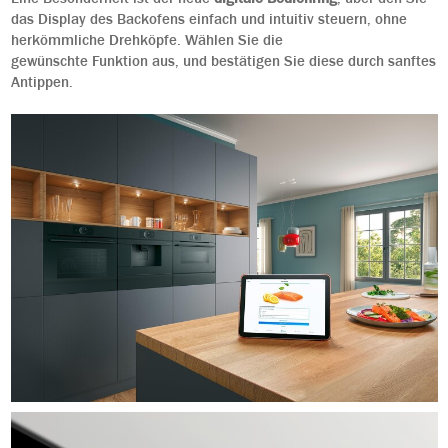
das Display des Backofens einfach und intuitiv steuern, ohne
herkömmliche Drehköpfe. Wählen Sie die
gewünschte Funktion aus, und bestätigen Sie diese durch sanftes
Antippen.