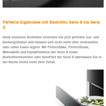
Perfekte Ergebnisse mit Backöfen Serie 8 bis Serie
2
Dank neuesten Techniken erreichen Sie jetzt perfekte Gar- und
Backergebnisse und müssen sich nicht mehr über verbranntes
oder rohes Essen ärgern. Mit PerfectBake, PerfectRoast,
Mikrowelle und Dampffunktion der Serie 8 sowie
Bratenthermometer oder AutoPilot der Serie 6 überlassen Sie in
der Küche nichts mehr dem Zufall.