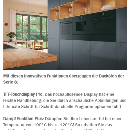
Mit diesen innovativen Funktionen überzeugen die Backöfen der
Serie 8:
TFT-Touchdisplay Pro:
Das hochauflösende Display hat eine
leichte Handhabung, die Sie durch anschauliche Abbildungen und
Infotexte Schritt für Schritt durch alle Programmoptionen führt.
Dampf-Funktion Plus:
Dämpfen Sie Ihre Lebensmittel bei einer
Temperatur von 100°C bis zu 120°C! So erhalten Sie das