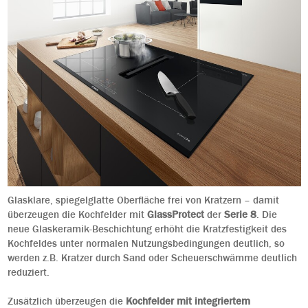
Glasklare, spiegelglatte Oberfläche frei von Kratzern – damit
überzeugen die Kochfelder mit
GlassProtect
der
Serie 8
. Die
neue Glaskeramik-Beschichtung erhöht die Kratzfestigkeit des
Kochfeldes unter normalen Nutzungsbedingungen deutlich, so
werden z.B. Kratzer durch Sand oder Scheuerschwämme deutlich
reduziert.
Zusätzlich überzeugen die
Kochfelder mit integriertem