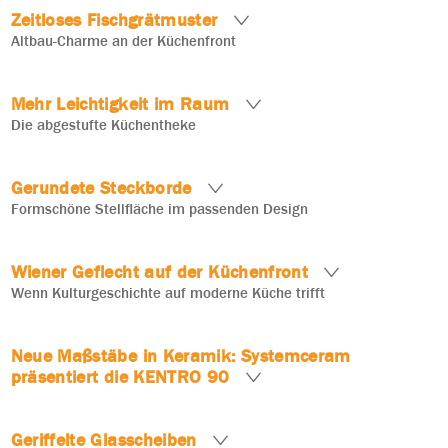
Zeitloses Fischgrätmuster
Altbau-Charme an der Küchenfront
Mehr Leichtigkeit im Raum
Die abgestufte Küchentheke
Gerundete Steckborde
Formschöne Stellfläche im passenden Design
Wiener Geflecht auf der Küchenfront
Wenn Kulturgeschichte auf moderne Küche trifft
Neue Maßstäbe in Keramik: Systemceram
präsentiert die KENTRO 90
Geriffelte Glasscheiben
Grifflose Gestaltung: