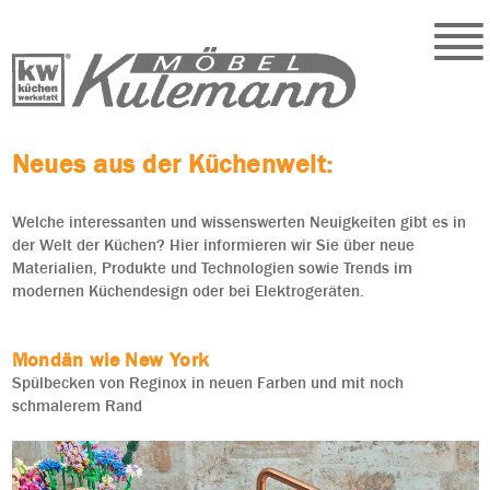
Neues aus der Küchenwelt:
Welche interessanten und wissenswerten Neuigkeiten gibt es in
der Welt der Küchen? Hier informieren wir Sie über neue
Materialien, Produkte und Technologien sowie Trends im
modernen Küchendesign oder bei Elektrogeräten.
Mondän wie New York
Spülbecken von Reginox in neuen Farben und mit noch
schmalerem Rand