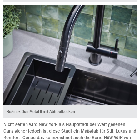
Reginox Gun Metal II mit Abtropfbecken
Nicht selten wird New York als Hauptstadt der Welt gesehen.
Ganz sicher jedoch ist diese Stadt ein Maßstab für Stil, Luxus und
Komfort. Genau das kennzeichnet auch die Serie
New York
von